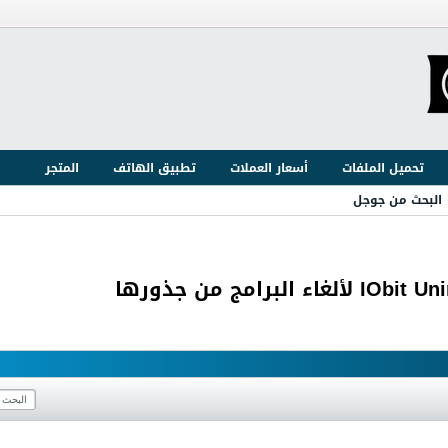
تحميل الملفات
أسعار العملات
تطبيق الهاتف
المتجر
البحث من جوجل