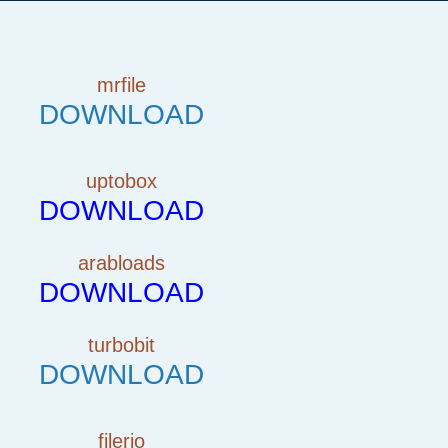
mrfile
DOWNLOAD
uptobox
DOWNLOAD
arabloads
DOWNLOAD
turbobit
DOWNLOAD
filerio