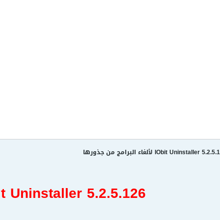
t Uninstaller 5.2.5.126