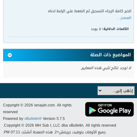
الخبر كاملا الرجاء التسجيل ثم الضغط على الرابط ادناه
المصدر ...
الكلمات الدلالية:
لا يوجد
المواضيع ذات الصلة
لا توجد نتائج تلبي هذه المعايير.
Copyright © 2026 ienajah.com. All rights
reserved
Powered by
vBulletin®
Version 5.7.5
Copyright © 2026 MH Sub I, LLC dba vBulletin. All rights reserved.
جميع الأوقات بتوقيت جرينتش+2. هذه الصفحة أنشئت 07:11 PM.