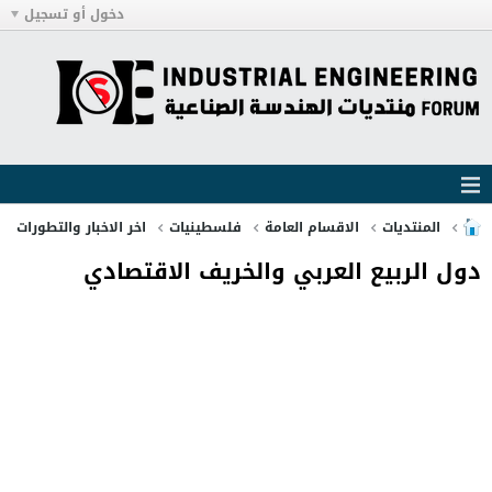
دخول أو تسجيل
المنتديات
الاقسام العامة
فلسطينيات
اخر الاخبار والتطورات
دول الربيع العربي والخريف الاقتصادي