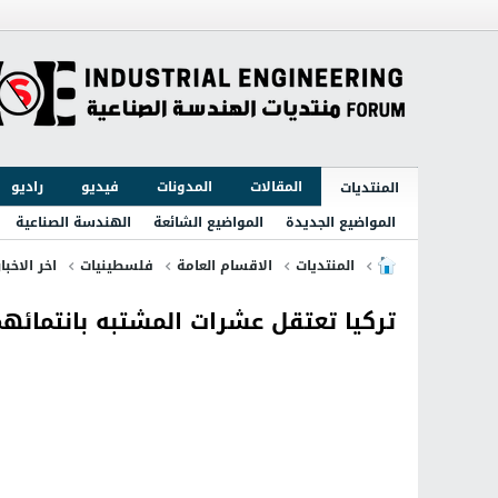
المقالات
المدونات
فيديو
راديو
المنتديات
المواضيع الجديدة
المواضيع الشائعة
الهندسة الصناعية
المنتديات
الاقسام العامة
فلسطينيات
اخر الاخبا
تركيا تعتقل عشرات المشتبه بانتمائه