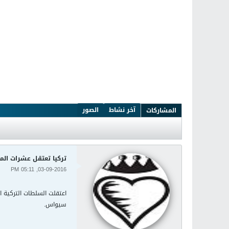
آخر نشاط
الصور
المشاركات
تركيا تعتقل عشرات الم
03-09-2016, 05:11 PM
اعتقلت السلطات التركية 
سيواس.