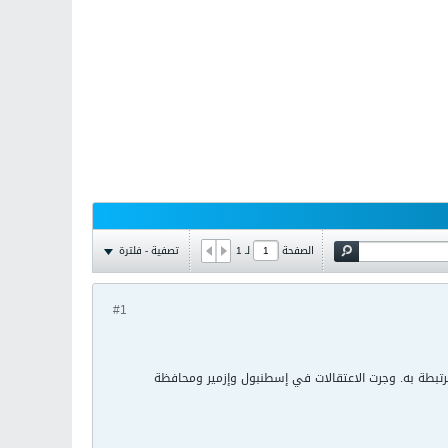
تصفية - فلترة
الصفحة
لـ
1
#1
رتبطة به. وجرت الاعتقالات في إسطنبول وإزمير ومحافظة