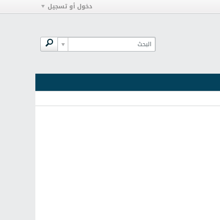
دخول أو تسجيل