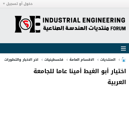
دخول أو تسجيل
المنتديات
الاقسام العامة
فلسطينيات
اخر الاخبار والتطورات
اختيار أبو الغيط أمينا عاما للجامعة
العربية