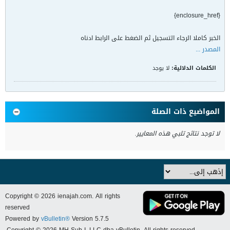
{enclosure_href}
الخبر كاملا الرجاء التسجيل ثم الضغط على الرابط ادناه
المصدر ...
الكلمات الدلالية:
لا يوجد
المواضيع ذات الصلة
لا توجد نتائج تلبي هذه المعايير.
Copyright © 2026 ienajah.com. All rights
reserved
Powered by
vBulletin®
Version 5.7.5