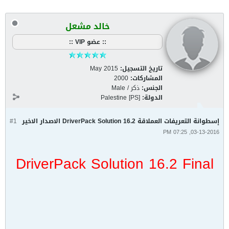
خالد مشعل
:: عضو VIP ::
تاريخ التسجيل:
May 2015
المشاركات:
2000
الجنس:
ذكر / Male
الدولة:
Palestine [PS]
إسطوانة التعريفات العملاقة DriverPack Solution 16.2 الاصدار الاخير
#1
03-13-2016, 07:25 PM
DriverPack Solution 16.2 Final