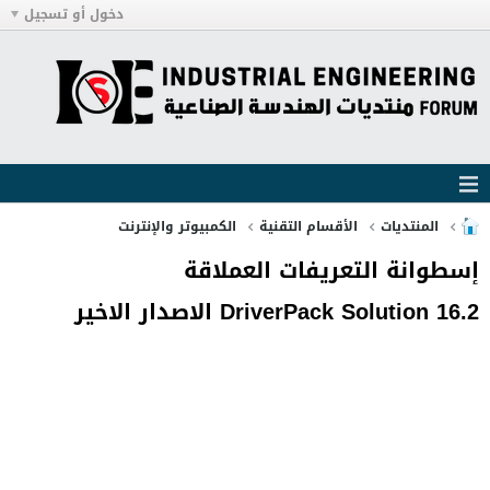
دخول أو تسجيل
المنتديات
الأقسام التقنية
الكمبيوتر والإنترنت
إسطوانة التعريفات العملاقة
DriverPack Solution 16.2 الاصدار الاخير