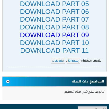
DOWNLOAD PART 05
DOWNLOAD PART 06
DOWNLOAD PART 07
DOWNLOAD PART 08
DOWNLOAD PART 09
DOWNLOAD PART 10
DOWNLOAD PART 11
الكلمات الدلالية:
إسطوانة
,
التعريفات
المواضيع ذات الصلة
لا توجد نتائج تلبي هذه المعايير.