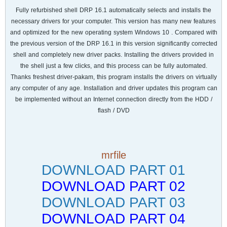
Fully refurbished shell DRP 16.1 automatically selects and installs the
necessary drivers for your computer. This version has many new features
and optimized for the new operating system Windows 10 . Compared with
the previous version of the DRP 16.1 in this version significantly corrected
shell and completely new driver packs. Installing the drivers provided in
the shell just a few clicks, and this process can be fully automated.
Thanks freshest driver-pakam, this program installs the drivers on virtually
any computer of any age. Installation and driver updates this program can
be implemented without an Internet connection directly from the HDD /
flash / DVD
mrfile
DOWNLOAD PART 01
DOWNLOAD PART 02
DOWNLOAD PART 03
DOWNLOAD PART 04