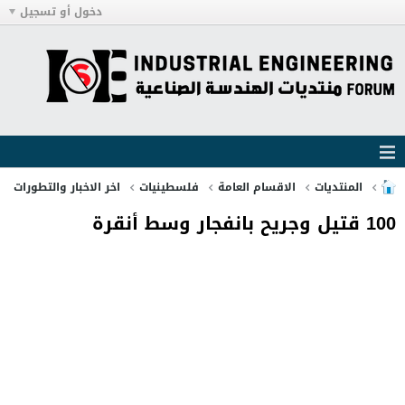
دخول أو تسجيل
المنتديات
الاقسام العامة
فلسطينيات
اخر الاخبار والتطورات
100 قتيل وجريح بانفجار وسط أنقرة