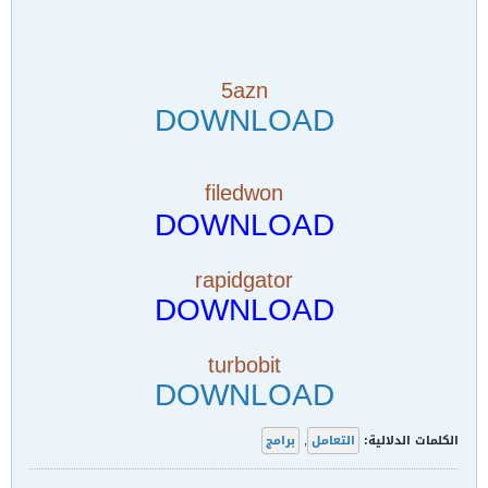
5azn
DOWNLOAD
filedwon
DOWNLOAD
rapidgator
DOWNLOAD
turbobit
DOWNLOAD
الكلمات الدلالية:
التعامل
,
برامج