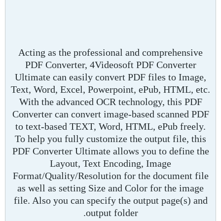
Acting as the professional and comprehensive
PDF Converter, 4Videosoft PDF Converter
Ultimate can easily convert PDF files to Image,
Text, Word, Excel, Powerpoint, ePub, HTML, etc.
With the advanced OCR technology, this PDF
Converter can convert image-based scanned PDF
to text-based TEXT, Word, HTML, ePub freely.
To help you fully customize the output file, this
PDF Converter Ultimate allows you to define the
Layout, Text Encoding, Image
Format/Quality/Resolution for the document file
as well as setting Size and Color for the image
file. Also you can specify the output page(s) and
output folder.