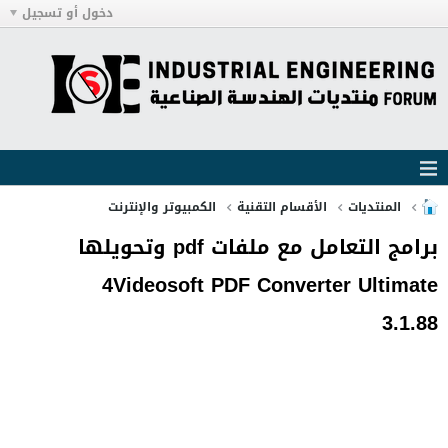
دخول أو تسجيل
المنتديات
الأقسام التقنية
الكمبيوتر والإنترنت
برامج التعامل مع ملفات pdf وتحويلها
4Videosoft PDF Converter Ultimate
3.1.88