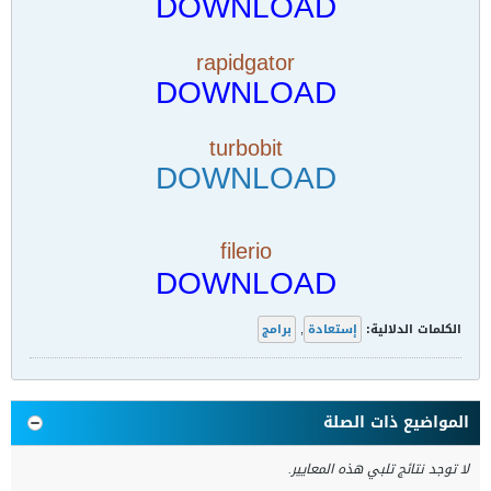
DOWNLOAD
rapidgator
DOWNLOAD
turbobit
DOWNLOAD
filerio
DOWNLOAD
الكلمات الدلالية:
إستعادة
,
برامج
المواضيع ذات الصلة
لا توجد نتائج تلبي هذه المعايير.