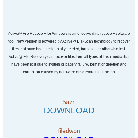
Active@ File Recovery for Windows is an effective data recovery software
tool. New version is powered by Active@ DiskScan technology to recover
files that have been accidentally deleted, formatted or otherwise lost.
Active@ File Recovery can recover files from all types of flash media that
have been lost due to system or battery failure, format or deletion and
corruption caused by hardware or software malfunction
5azn
DOWNLOAD
filedwon