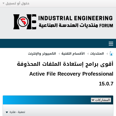
دخول أو تسجيل
المنتديات
الأقسام التقنية
الكمبيوتر والإنترنت
أقوى برامج إستعادة الملفات المحذوفة
Active File Recovery Professional
15.0.7
تصفية - فلترة