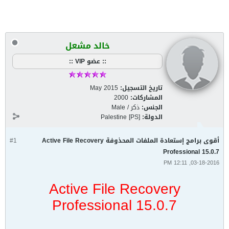
خالد مشعل
:: عضو VIP ::
تاريخ التسجيل:
May 2015
المشاركات:
2000
الجنس:
ذكر / Male
الدولة:
Palestine [PS]
أقوى برامج إستعادة الملفات المحذوفة Active File Recovery
#1
Professional 15.0.7
03-18-2016, 12:11 PM
Active File Recovery
Professional 15.0.7