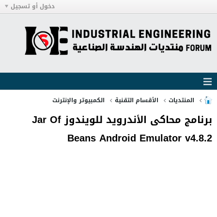
دخول أو تسجيل
المنتديات
الأقسام التقنية
الكمبيوتر والإنترنت
برنامج محاكى الأندرويد للويندوز Jar Of
Beans Android Emulator v4.8.2