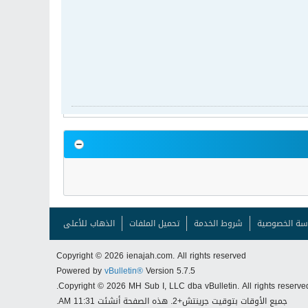
سة الخصوصية
شروط الخدمة
تحميل الملفات
الذهاب للأعلى
Copyright © 2026 ienajah.com. All rights reserved
Powered by
vBulletin®
Version 5.7.5
Copyright © 2026 MH Sub I, LLC dba vBulletin. All rights reserved
جميع الأوقات بتوقيت جرينتش+2. هذه الصفحة أنشئت 11:31 AM.