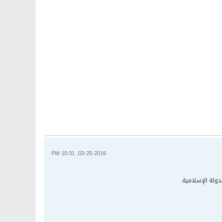
03-25-2016, 10:31 PM
دولة الإسلامية.