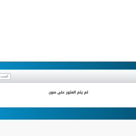
لم يتم العثور على صور.