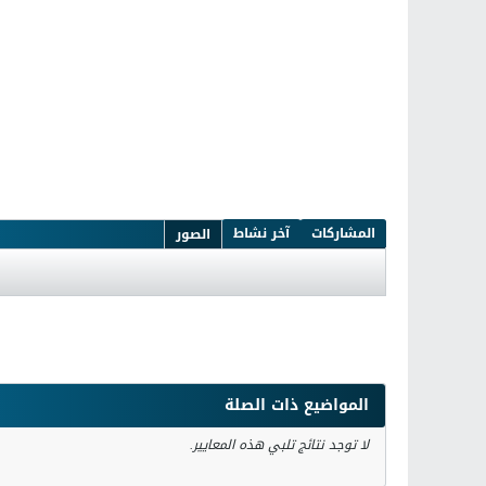
المشاركات
آخر نشاط
الصور
المواضيع ذات الصلة
لا توجد نتائج تلبي هذه المعايير.