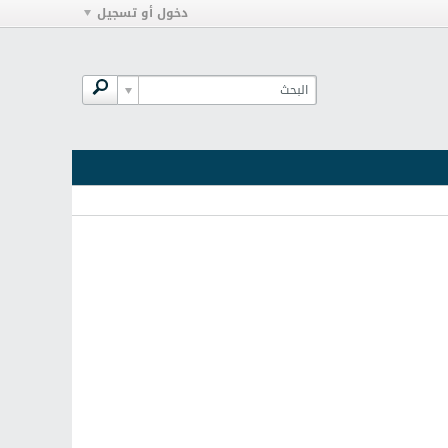
دخول أو تسجيل