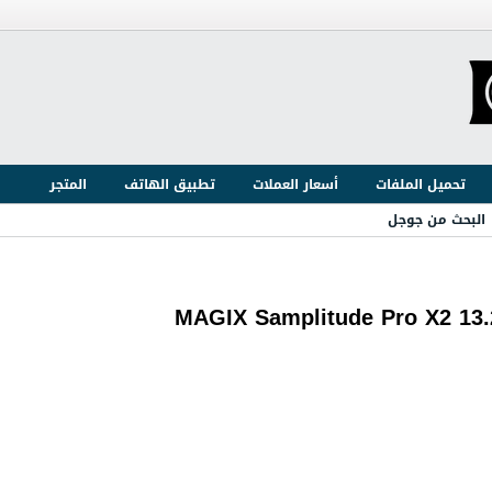
تحميل الملفات
أسعار العملات
تطبيق الهاتف
المتجر
البحث من جوجل