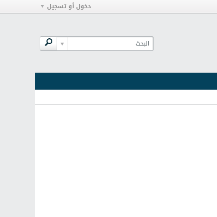
دخول أو تسجيل