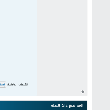
الكلمات الدلالية:
إستر
المواضيع ذات الصلة