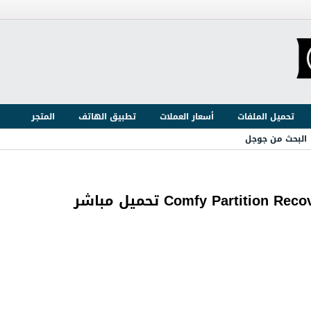
تحميل الملفات
أسعار العملات
تطبيق الهاتف
المتجر
البحث من جوجل