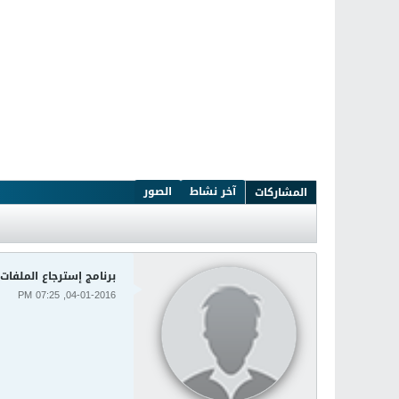
آخر نشاط
الصور
المشاركات
برنامج إسترجاع الملفات الرائع fy Partition Recovery 2.5
04-01-2016, 07:25 PM