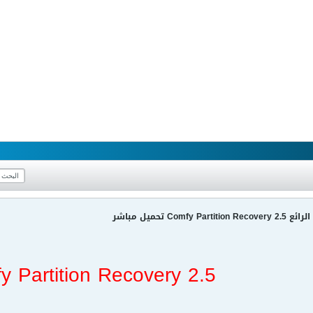
Com تحميل مباشر
y Partition Recovery 2.5