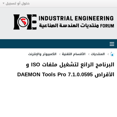
دخول أو تسجيل
المنتديات
الأقسام التقنية
الكمبيوتر والإنترنت
البرنامج الرائع لتشغيل ملفات ISO و
الأقراص DAEMON Tools Pro 7.1.0.0595