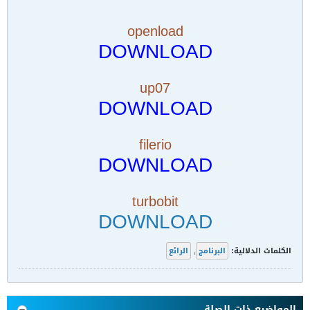
openload
DOWNLOAD
up07
DOWNLOAD
filerio
DOWNLOAD
turbobit
DOWNLOAD
الكلمات الدلالية:
البرنامج
,
الرائع
المواضيع ذات الصلة