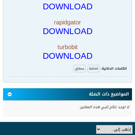
DOWNLOAD
rapidgator
DOWNLOAD
turbobit
DOWNLOAD
الكلمات الدلالية:
اضافة
,
عملاق
المواضيع ذات الصلة
لا توجد نتائج تلبي هذه المعايير.