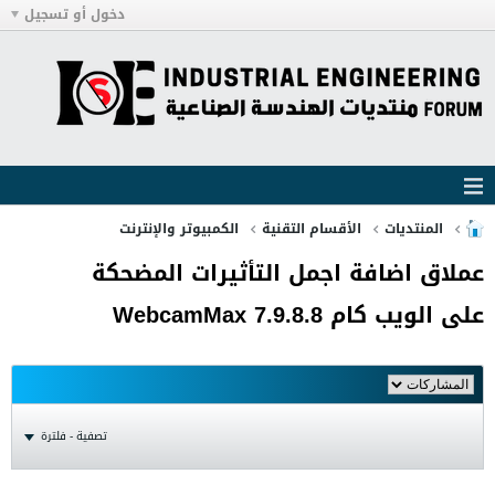
دخول أو تسجيل
المنتديات
الأقسام التقنية
الكمبيوتر والإنترنت
عملاق اضافة اجمل التأثيرات المضحكة
على الويب كام WebcamMax 7.9.8.8
تصفية - فلترة