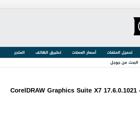
تحميل الملفات
أسعار العملات
تطبيق الهاتف
المتجر
البحث من جوجل
Co