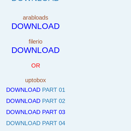
arabloads
DOWNLOAD
filerio
DOWNLOAD
OR
uptobox
DOWNLOAD
PART 01
DOWNLOAD
PART 02
DOWNLOAD
PART 03
DOWNLOAD
PART 04