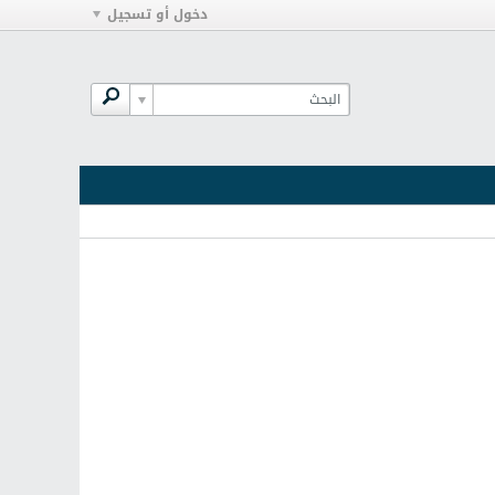
دخول أو تسجيل