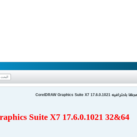
CorelDRAW Graphics Suite X7 17
phics Suite X7 17.6.0.1021 32&64