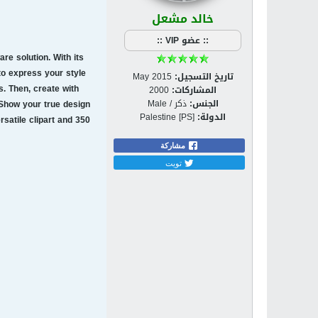
خالد مشعل
:: عضو VIP ::
e solution. With its
to express your style
تاريخ التسجيل:
May 2015
s. Then, create with
المشاركات:
2000
الجنس:
ذكر / Male
 Show your true design
الدولة:
Palestine [PS]
rsatile clipart and 350
مشاركة
تويت