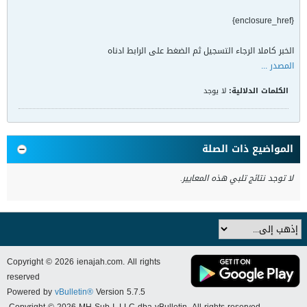
{enclosure_href}
الخبر كاملا الرجاء التسجيل ثم الضغط على الرابط ادناه
المصدر ...
الكلمات الدلالية:
لا يوجد
المواضيع ذات الصلة
لا توجد نتائج تلبي هذه المعايير.
Copyright © 2026 ienajah.com. All rights
reserved
Powered by
vBulletin®
Version 5.7.5