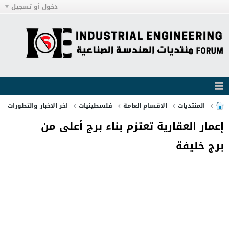
دخول أو تسجيل
المنتديات
الاقسام العامة
فلسطينيات
اخر الاخبار والتطورات
إعمار العقارية تعتزم بناء برج أعلى من
برج خليفة