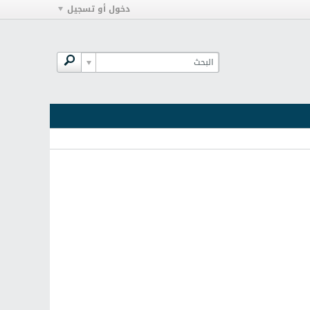
دخول أو تسجيل