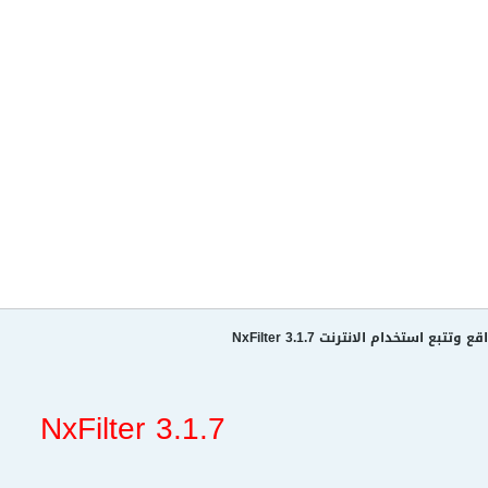
بع استخدام الانترنت NxFilter 3.1.7
NxFilter 3.1.7