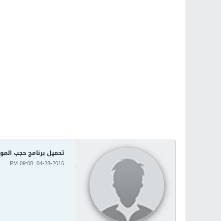
تحميل برنامج حجب المواقع وتت
04-28-2016, 09:08 PM