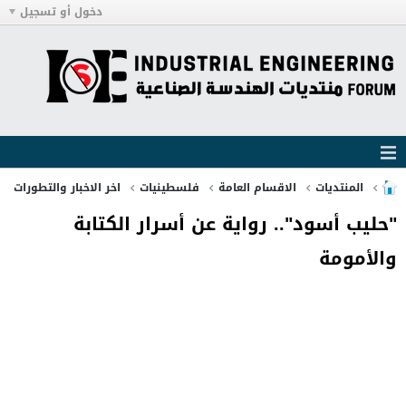
دخول أو تسجيل
المنتديات
الاقسام العامة
فلسطينيات
اخر الاخبار والتطورات
"حليب أسود".. رواية عن أسرار الكتابة
والأمومة