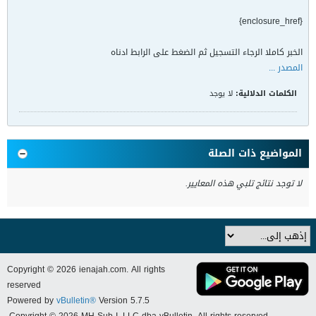
{enclosure_href}
الخبر كاملا الرجاء التسجيل ثم الضغط على الرابط ادناه
المصدر ...
الكلمات الدلالية:
لا يوجد
المواضيع ذات الصلة
لا توجد نتائج تلبي هذه المعايير.
Copyright © 2026 ienajah.com. All rights
reserved
Powered by
vBulletin®
Version 5.7.5