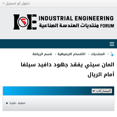
دخول أو تسجيل
المنتديات
الأقسام الترفيهية
قسم الرياضة
المان سيتي يفقد جهود دافيد سيلفا
أمام الريال
تصفية - فلترة