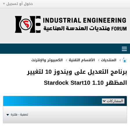
دخول أو تسجيل
المنتديات
الأقسام التقنية
الكمبيوتر والإنترنت
برنامج التعديل على ويندوز 10 لتغيير
المظهر Stardock Start10 1.10
تصفية - فلترة