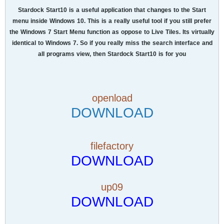
Stardock Start10 is a useful application that changes to the Start
menu inside Windows 10. This is a really useful tool if you still prefer
the Windows 7 Start Menu function as oppose to Live Tiles. Its virtually
identical to Windows 7. So if you really miss the search interface and
all programs view, then Stardock Start10 is for you
openload
DOWNLOAD
filefactory
DOWNLOAD
up09
DOWNLOAD