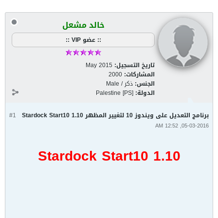
خالد مشعل
:: عضو VIP ::
تاريخ التسجيل:
May 2015
المشاركات:
2000
الجنس:
ذكر / Male
الدولة:
Palestine [PS]
برنامج التعديل على ويندوز 10 لتغيير المظهر Stardock Start10 1.10
#1
05-03-2016, 12:52 AM
Stardock Start10 1.10