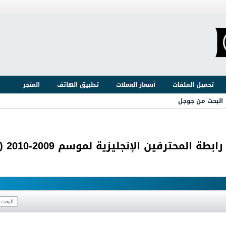
تحميل الملفات
أسعار العملات
تطبيق الهاتف
المتجر
البحث من جوجل
فين الإنجليزية لموسم 2009-2010 ( الدور 4 )