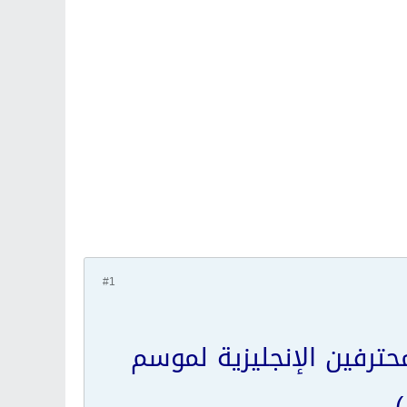
#1
حترفين الإنجليزية لموسم