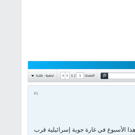
تصفية - فلترة
الصفحة
لـ
1
#1
 هذا الأسبوع في غارة جوية إسرائيلية قرب