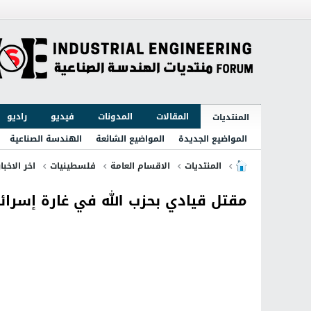
المقالات
المدونات
فيديو
راديو
المنتديات
المواضيع الجديدة
المواضيع الشائعة
الهندسة الصناعية
المنتديات
الاقسام العامة
فلسطينيات
اخر الاخبا
مقتل قيادي بحزب الله في غارة إسرائي