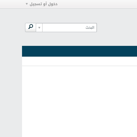
دخول أو تسجيل