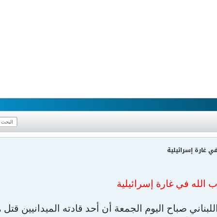
ي غارة إسرائيلية
 الله في غارة إسرائيلية
لبناني صباح اليوم الجمعة أن أحد قادته الميدانيين قتل