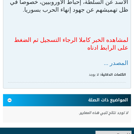
الأسد عن السلطة، إحباط الأوروبيين، خصوصا في
ظل تهميشهم عن جهود إنهاء الحرب بسوريا.
لمشاهده الخبر كاملا الرجاء التسجيل ثم الضغط
على الرابط ادناه
المصدر ...
الكلمات الدلالية:
لا يوجد
المواضيع ذات الصلة
لا توجد نتائج تلبي هذه المعايير.