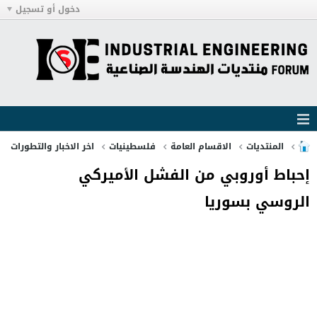
دخول أو تسجيل
المنتديات
الاقسام العامة
فلسطينيات
اخر الاخبار والتطورات
إحباط أوروبي من الفشل الأميركي
الروسي بسوريا