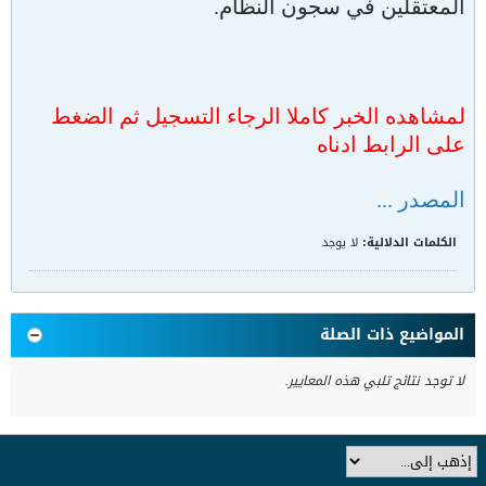
المعتقلين في سجون النظام.
لمشاهده الخبر كاملا الرجاء التسجيل ثم الضغط
على الرابط ادناه
المصدر ...
الكلمات الدلالية:
لا يوجد
المواضيع ذات الصلة
لا توجد نتائج تلبي هذه المعايير.