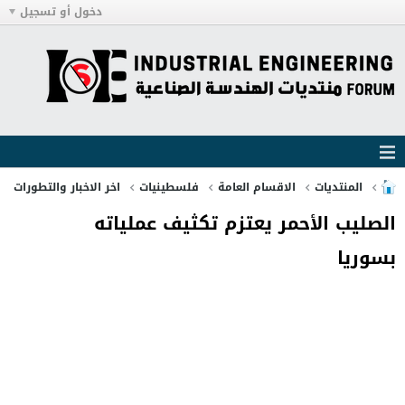
دخول أو تسجيل
المنتديات
الاقسام العامة
فلسطينيات
اخر الاخبار والتطورات
الصليب الأحمر يعتزم تكثيف عملياته
بسوريا