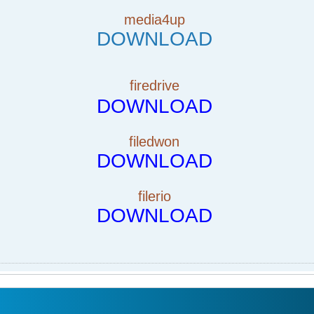
media4up
DOWNLOAD
firedrive
DOWNLOAD
filedwon
DOWNLOAD
filerio
DOWNLOAD