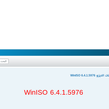
WinISO 6.4.1.
WinISO 6.4.1.5976