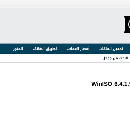
تحميل الملفات
أسعار العملات
تطبيق الهاتف
المتجر
البحث من جوجل