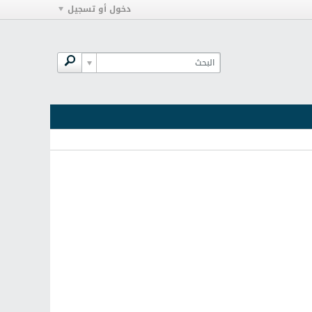
دخول أو تسجيل