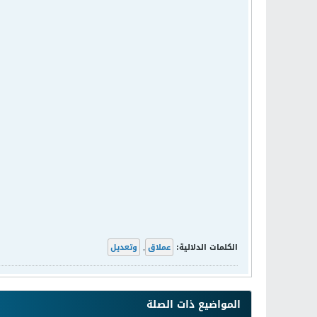
الكلمات الدلالية:
عملاق
,
وتعديل
المواضيع ذات الصلة