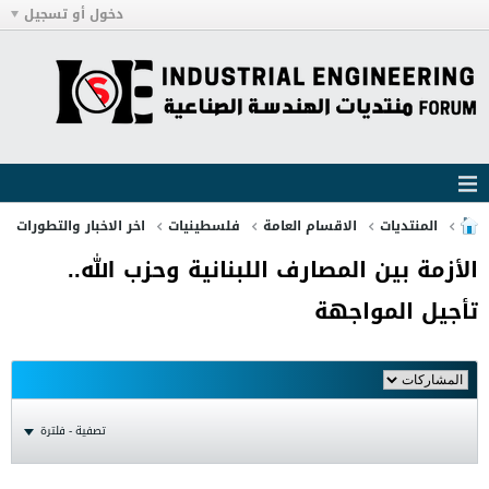
دخول أو تسجيل
المنتديات
الاقسام العامة
فلسطينيات
اخر الاخبار والتطورات
الأزمة بين المصارف اللبنانية وحزب الله..
تأجيل المواجهة
تصفية - فلترة