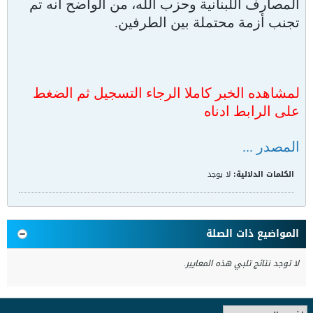
المصارف اللبنانية وحزب الله، من الواضح أنه تم
تجنب أزمة محتملة بين الطرفين.
لمشاهده الخبر كاملا الرجاء التسجيل ثم الضغط
على الرابط ادناه
المصدر ...
الكلمات الدلالية:
لا يوجد
المواضيع ذات الصلة
لا توجد نتائج تلبي هذه المعايير.