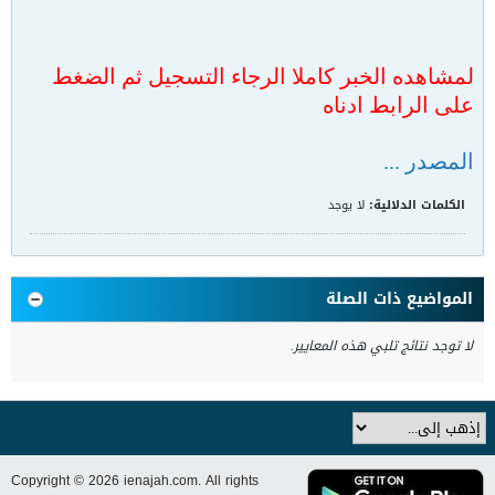
لمشاهده الخبر كاملا الرجاء التسجيل ثم الضغط
على الرابط ادناه
المصدر ...
الكلمات الدلالية:
لا يوجد
المواضيع ذات الصلة
لا توجد نتائج تلبي هذه المعايير.
Copyright © 2026 ienajah.com. All rights