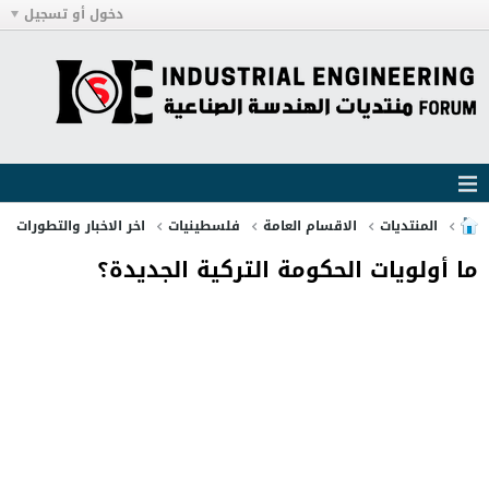
دخول أو تسجيل
المنتديات
الاقسام العامة
فلسطينيات
اخر الاخبار والتطورات
ما أولويات الحكومة التركية الجديدة؟