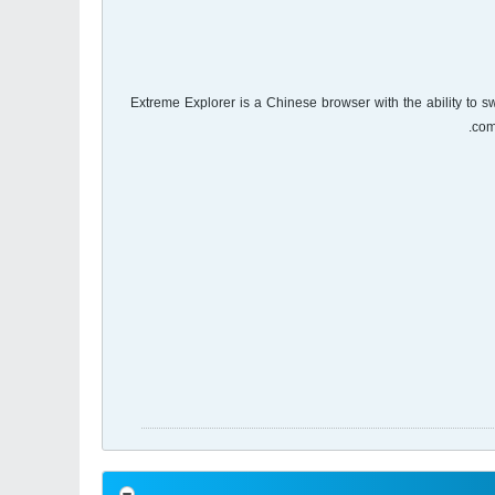
360 Extreme Explorer is a Chinese browser with the ability to
com