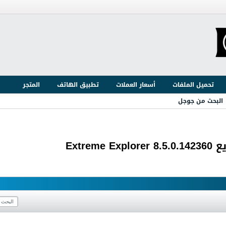
تحميل الملفات
أسعار العملات
تطبيق الهاتف
المتجر
البحث من جوجل
Extr