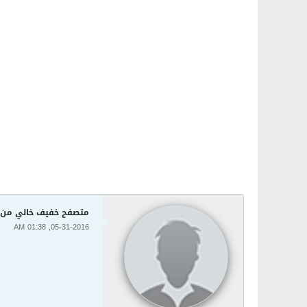
متصفح خفيف خالي من الإعلانات وسريع 60
05-31-2016, 01:38 AM