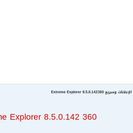
Extreme Explorer 8.5.0.1423
360 Extreme Explorer 8.5.0.142