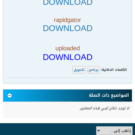
DOWNLOAD
rapidgator
DOWNLOAD
uploaded
DOWNLOAD
الكلمات الدلالية:
برنامج
,
لتحويل
المواضيع ذات الصلة
لا توجد نتائج تلبي هذه المعايير.