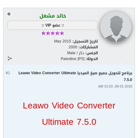
خالد مشعل
:: عضو VIP ::
تاريخ التسجيل:
May 2015
المشاركات:
2000
الجنس:
ذكر / Male
الدولة:
Palestine [PS]
برنامج لتحويل جميع صيغ الميديا Leawo Video Converter Ultimate
#1
7.5.0
06-01-2016, 01:03 AM
Leawo Video Converter
Ultimate 7.5.0