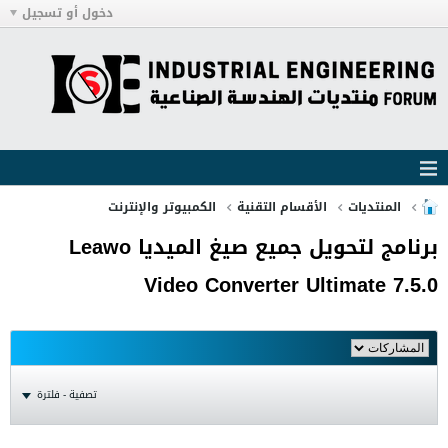
دخول أو تسجيل
المنتديات
الأقسام التقنية
الكمبيوتر والإنترنت
برنامج لتحويل جميع صيغ الميديا Leawo
Video Converter Ultimate 7.5.0
تصفية - فلترة