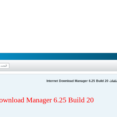
Internet Down
Download Manager 6.25 Build 20