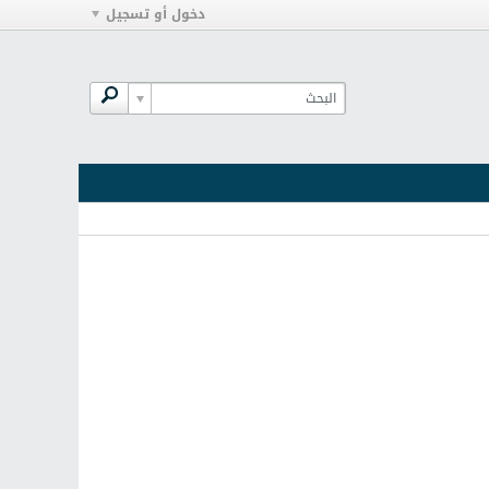
دخول أو تسجيل