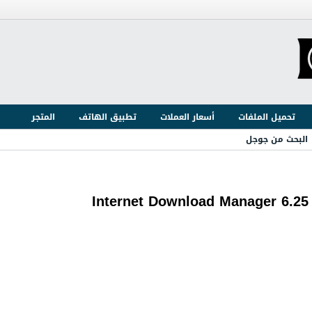
تحميل الملفات
أسعار العملات
تطبيق الهاتف
المتجر
البحث من جوجل