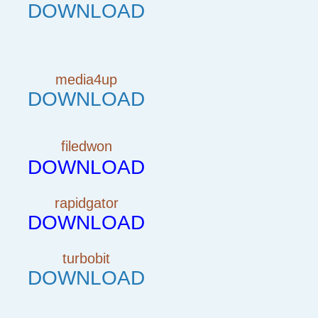
DOWNLOAD
media4up
DOWNLOAD
filedwon
DOWNLOAD
rapidgator
DOWNLOAD
turbobit
DOWNLOAD