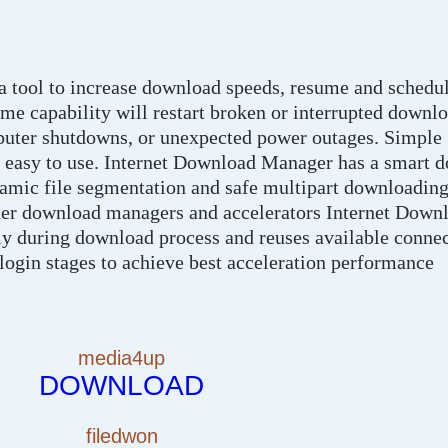
 tool to increase download speeds, resume and schedu
e capability will restart broken or interrupted downlo
uter shutdowns, or unexpected power outages. Simple 
 easy to use. Internet Download Manager has a smart 
ynamic file segmentation and safe multipart downloadin
ther download managers and accelerators Internet Dow
y during download process and reuses available connec
login stages to achieve best acceleration performance
media4up
DOWNLOAD
filedwon