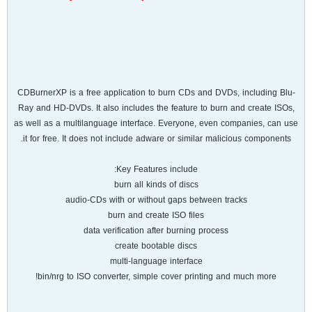
CDBurnerXP is a free application to burn CDs and DVDs, including Blu-
Ray and HD-DVDs. It also includes the feature to burn and create ISOs,
as well as a multilanguage interface. Everyone, even companies, can use
it for free. It does not include adware or similar malicious components.
Key Features include:
burn all kinds of discs
audio-CDs with or without gaps between tracks
burn and create ISO files
data verification after burning process
create bootable discs
multi-language interface
bin/nrg to ISO converter, simple cover printing and much more!