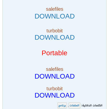
salefiles
DOWNLOAD
turbobit
DOWNLOAD
Portable
salefiles
DOWNLOAD
turbobit
DOWNLOAD
الكلمات الدلالية:
الملفات
,
برنامج