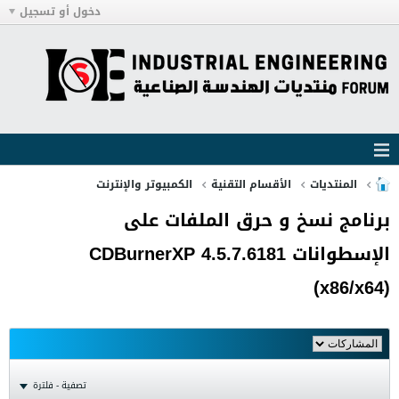
دخول أو تسجيل
المنتديات
الأقسام التقنية
الكمبيوتر والإنترنت
برنامج نسخ و حرق الملفات على
الإسطوانات CDBurnerXP 4.5.7.6181
(x86/x64)
تصفية - فلترة