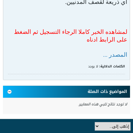
أي ذريعة لقصف المدنيين.
لمشاهده الخبر كاملا الرجاء التسجيل ثم الضغط
على الرابط ادناه
المصدر ...
الكلمات الدلالية:
لا يوجد
المواضيع ذات الصلة
لا توجد نتائج تلبي هذه المعايير.