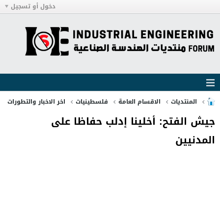
دخول أو تسجيل
المنتديات
الاقسام العامة
فلسطينيات
اخر الاخبار والتطورات
جيش الفتح: أخلينا إدلب حفاظا على
المدنيين