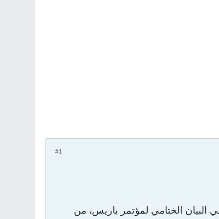
#1
ي البيان الختامي لمؤتمر باريس، من