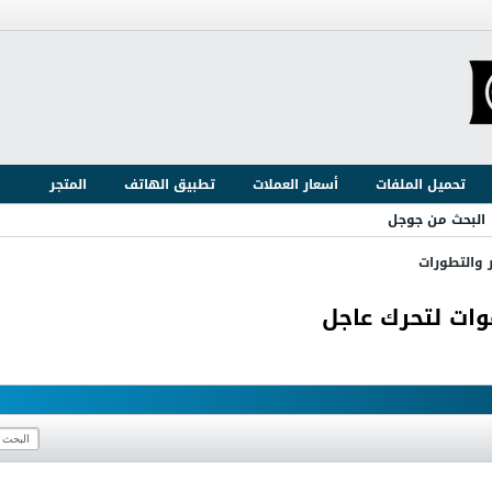
تحميل الملفات
أسعار العملات
تطبيق الهاتف
المتجر
البحث من جوجل
ر والتطورات
ات لتحرك عاجل