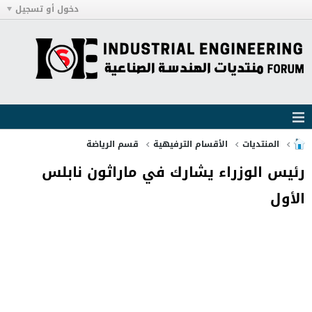
دخول أو تسجيل
المنتديات
الأقسام الترفيهية
قسم الرياضة
رئيس الوزراء يشارك في ماراثون نابلس
الأول