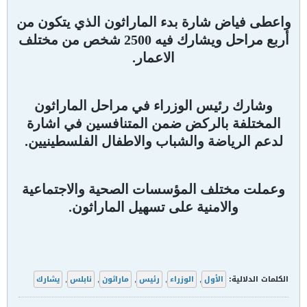
واعطى فياض شارة بدء الماراثون الذي يتكون من
أربع مراحل ويشارك فيه 2500 شخص من مختلف
الاعمار.
وشارك رئيس الوزراء في مراحل الماراثون
المختلفة بالركض ضمن المتنافسين في اشارة
لدعم الرياضة والشباب والاطفال الفلسطينيين.
وعملت مختلف المؤسسات الصحية والاجتماعية
والامنية على تسهيل الماراثون.
الكلمات الدلالية:
الأول
,
الوزراء
,
رئيس
,
ماراثون
,
نابلس
,
يشارك