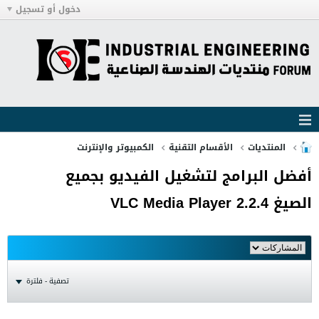
دخول أو تسجيل
المنتديات
الأقسام التقنية
الكمبيوتر والإنترنت
أفضل البرامج لتشغيل الفيديو بجميع
الصيغ VLC Media Player 2.2.4
تصفية - فلترة