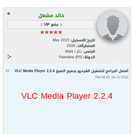
خالد مشعل
:: عضو VIP ::
تاريخ التسجيل:
May 2015
المشاركات:
2000
الجنس:
ذكر / Male
الدولة:
Palestine [PS]
أفضل البرامج لتشغيل الفيديو بجميع الصيغ VLC Media Player 2.2.4
#1
06-10-2016, 08:29 PM
VLC Media Player 2.2.4