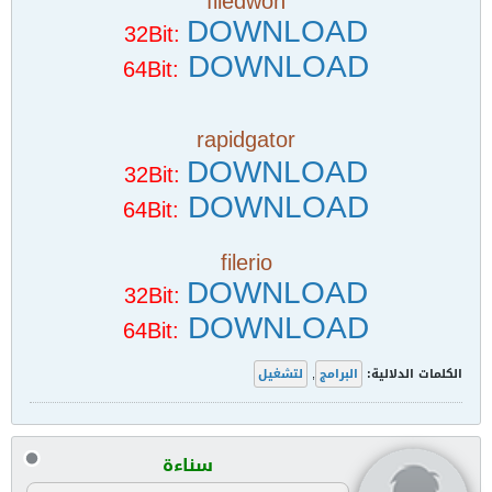
filedwon
DOWNLOAD
32Bit:
DOWNLOAD
64Bit:
rapidgator
DOWNLOAD
32Bit:
DOWNLOAD
64Bit:
filerio
DOWNLOAD
32Bit:
DOWNLOAD
64Bit:
الكلمات الدلالية:
البرامج
,
لتشغيل
سناءة