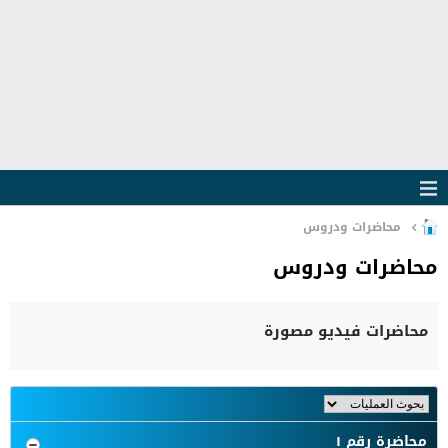
محاضرات ودروس
محاضرات ودروس
محاضرات فيديو مصورة
محاضرة رقم ١