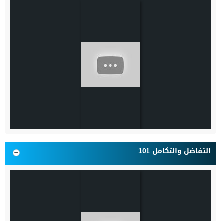
التفاضل والتكامل 101