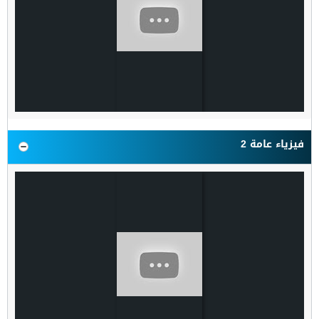
فيزياء عامة 2