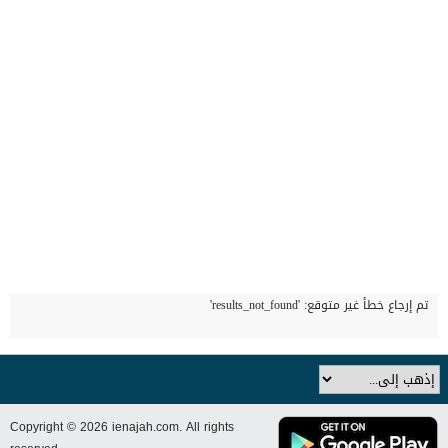
تم إرجاع خطأ غير متوقع: 'results_not_found'
Copyright © 2026 ienajah.com. All rights