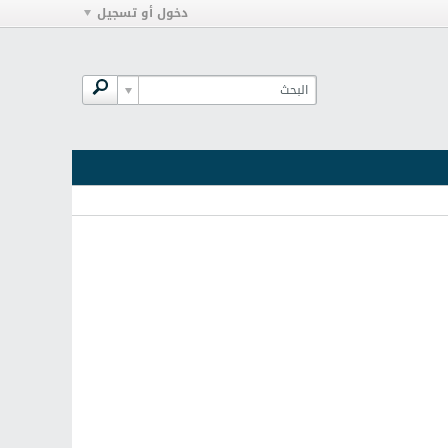
دخول أو تسجيل