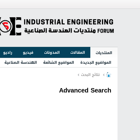
المقالات
المدونات
فيديو
راديو
المنتديات
المواضيع الجديدة
المواضيع الشائعة
الهندسة الصناعية
نتائج البحث
Advanced Search