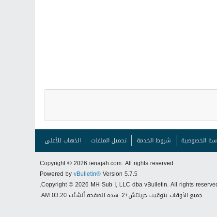
سة الخصوصية
شروط الخدمة
تحميل الملفات
الذهاب للأعلى
Copyright © 2026 ienajah.com. All rights reserved
Powered by
vBulletin®
Version 5.7.5
Copyright © 2026 MH Sub I, LLC dba vBulletin. All rights reserved
جميع الأوقات بتوقيت جرينتش+2. هذه الصفحة أنشئت 03:20 AM.