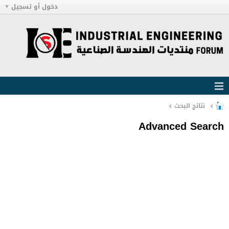
دخول أو تسجيل
نتائج البحث
Advanced Search