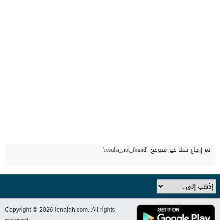
تم إرجاع خطأ غير متوقع: 'results_not_found'
Copyright © 2026 ienajah.com. All rights