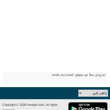
تم إرجاع خطأ غير متوقع: 'results_not_found'
Copyright © 2026 ienajah.com. All rights