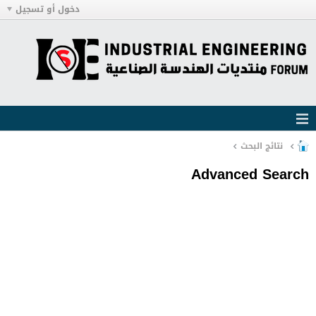
دخول أو تسجيل
نتائج البحث
Advanced Search