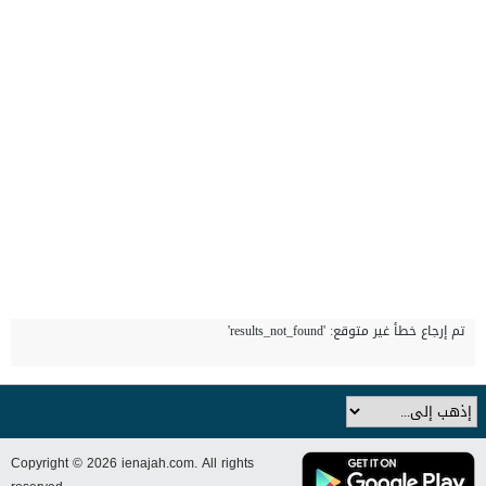
تم إرجاع خطأ غير متوقع: 'results_not_found'
Copyright © 2026 ienajah.com. All rights