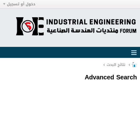
دخول أو تسجيل
نتائج البحث
Advanced Search