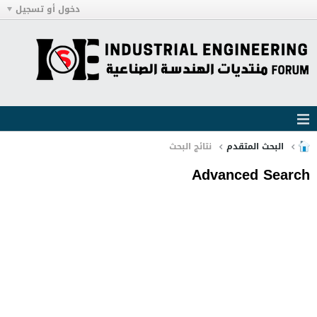
دخول أو تسجيل
البحث المتقدم
نتائج البحث
Advanced Search