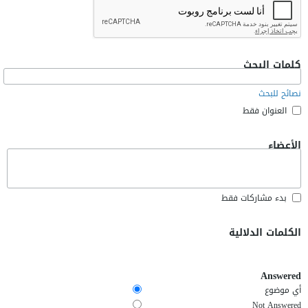
كلمات البحث
نصائح للبحث
العنوان فقط
الأعضاء
بدء مشاركات فقط
الكلمات الدلالية
Answered
أي موضوع
Not Answered