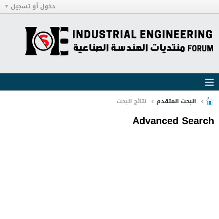
دخول أو تسجيل
البحث المتقدم
نتائج البحث
Advanced Search