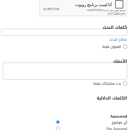
كلمات البحث
نصائح للبحث
العنوان فقط
الأعضاء
بدء مشاركات فقط
الكلمات الدلالية
Answered
أي موضوع
Not Answered