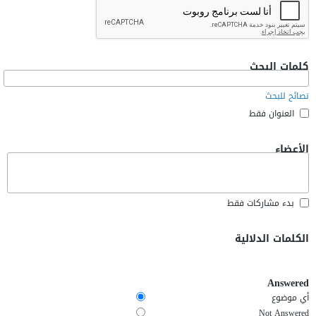
كلمات البحث
نصائح للبحث
العنوان فقط
الأعضاء
بدء مشاركات فقط
الكلمات الدلالية
Answered
أي موضوع
Not Answered