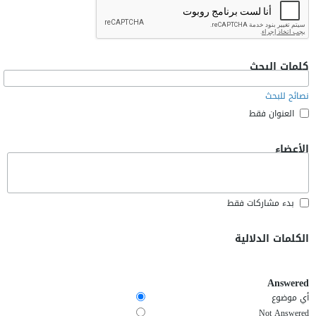
كلمات البحث
نصائح للبحث
العنوان فقط
الأعضاء
بدء مشاركات فقط
الكلمات الدلالية
Answered
أي موضوع
Not Answered