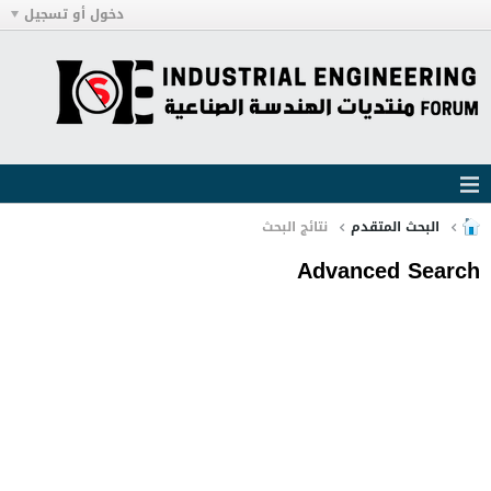
دخول أو تسجيل
البحث المتقدم
نتائج البحث
Advanced Search