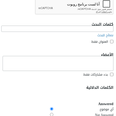
كلمات البحث
نصائح للبحث
العنوان فقط
الأعضاء
بدء مشاركات فقط
الكلمات الدلالية
Answered
أي موضوع
Not Answered