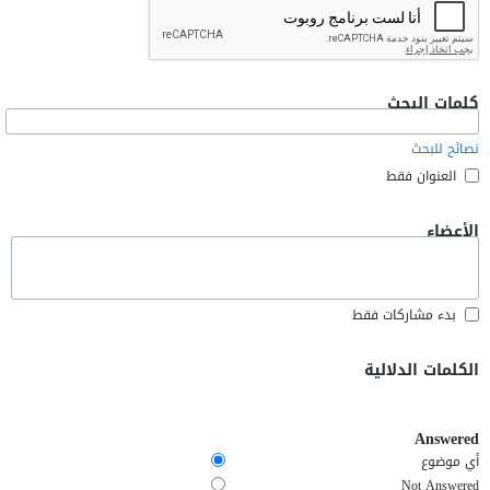
كلمات البحث
نصائح للبحث
العنوان فقط
الأعضاء
بدء مشاركات فقط
الكلمات الدلالية
Answered
أي موضوع
Not Answered