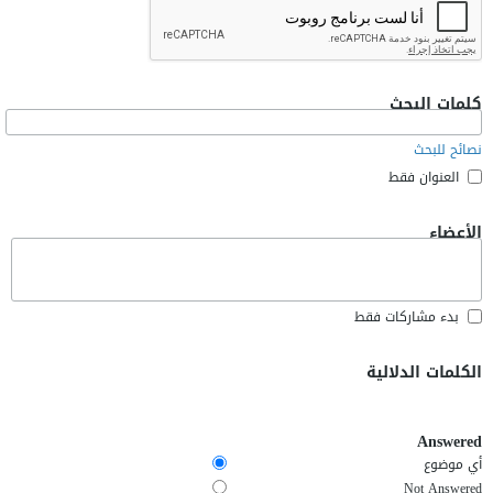
كلمات البحث
نصائح للبحث
العنوان فقط
الأعضاء
بدء مشاركات فقط
الكلمات الدلالية
Answered
أي موضوع
Not Answered